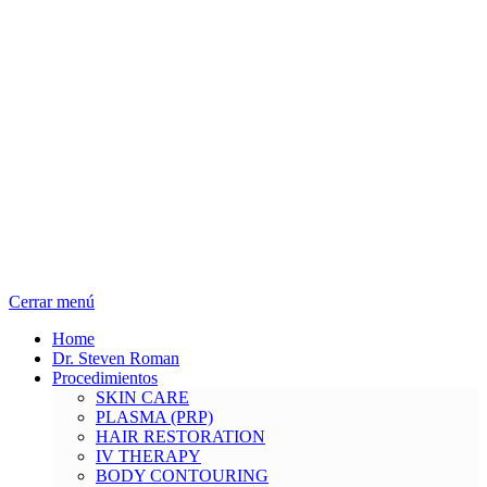
Cerrar menú
Home
Dr. Steven Roman
Procedimientos
SKIN CARE
PLASMA (PRP)
HAIR RESTORATION
IV THERAPY
BODY CONTOURING