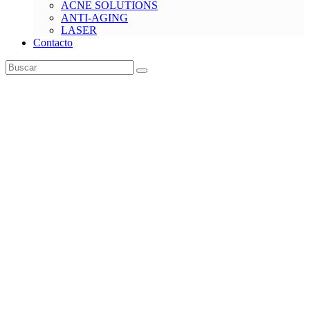
ACNE SOLUTIONS
ANTI-AGING
LASER
Contacto