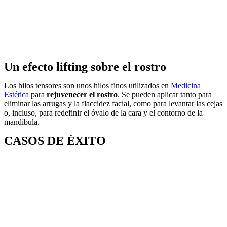
Un efecto lifting sobre el rostro
Los hilos tensores son unos hilos finos utilizados en
Medicina
Estética
para
rejuvenecer el rostro
. Se pueden aplicar tanto para
eliminar las arrugas y la flaccidez facial, como para levantar las cejas
o, incluso, para redefinir el óvalo de la cara y el contorno de la
mandíbula.
CASOS DE ÉXITO