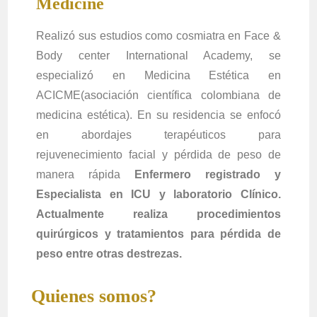
Medicine
Realizó sus estudios como cosmiatra en Face &
Body center International Academy, se
especializó en Medicina Estética en
ACICME(asociación científica colombiana de
medicina estética). En su residencia se enfocó
en abordajes terapéuticos para
rejuvenecimiento facial y pérdida de peso de
manera rápida
Enfermero registrado y
Especialista en ICU y laboratorio Clínico.
Actualmente realiza procedimientos
quirúrgicos y tratamientos para pérdida de
peso entre otras destrezas.
Quienes somos?