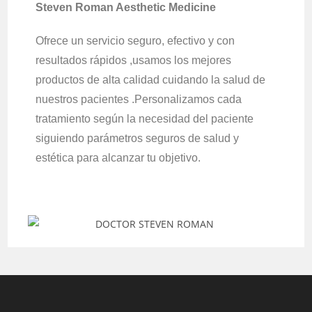
Steven Roman Aesthetic Medicine
Ofrece un servicio seguro, efectivo y con
resultados rápidos ,usamos los mejores
productos de alta calidad cuidando la salud de
nuestros pacientes .Personalizamos cada
tratamiento según la necesidad del paciente
siguiendo parámetros seguros de salud y
estética para alcanzar tu objetivo.