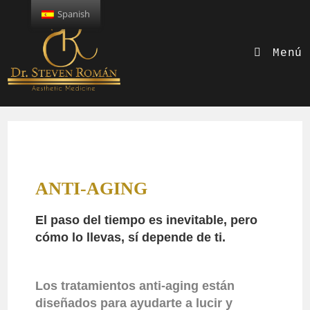
Spanish
Menú
ANTI-AGING
El paso del tiempo es inevitable, pero
cómo lo llevas, sí depende de ti.
Los tratamientos anti-aging están
diseñados para ayudarte a lucir y