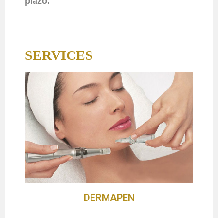
plazo.
SERVICES
DERMAPEN